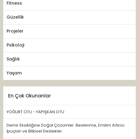
Fitness
Güzellik
Projeler
Psikoloji
Sağlık
Yaşam
En Çok Okunanlar
YOĞURT OTU - YAPIŞKAN OTU
Demir Eksikliğine Doğal Çözümler: Beslenme, Emilim Artırıcı
İpuçları ve Bitkisel Destekler