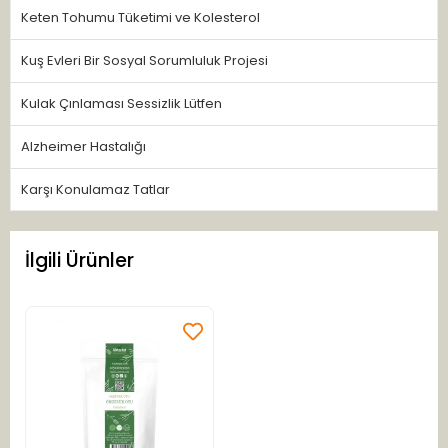
Keten Tohumu Tüketimi ve Kolesterol
Kuş Evleri Bir Sosyal Sorumluluk Projesi
Kulak Çınlaması Sessizlik Lütfen
Alzheimer Hastalığı
Karşı Konulamaz Tatlar
İlgili Ürünler