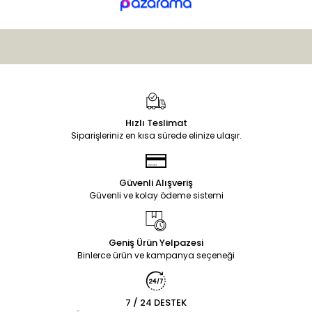
Hızlı Teslimat
Siparişleriniz en kısa sürede elinize ulaşır.
Güvenli Alışveriş
Güvenli ve kolay ödeme sistemi
Geniş Ürün Yelpazesi
Binlerce ürün ve kampanya seçeneği
7 / 24 DESTEK