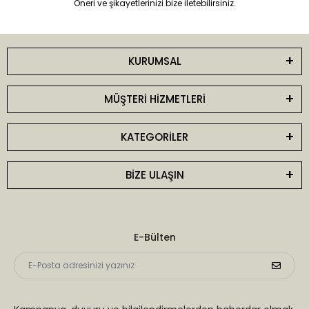
Öneri ve şikayetlerinizi bize iletebilirsiniz.
KURUMSAL
MÜŞTERİ HİZMETLERİ
KATEGORİLER
BİZE ULAŞIN
E-Bülten