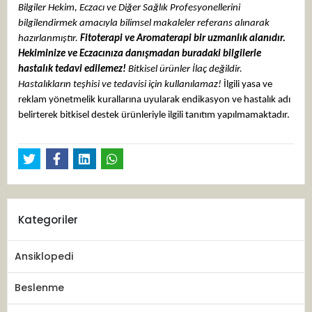
Bilgiler Hekim, Eczacı ve Diğer Sağlık Profesyonellerini
bilgilendirmek amacıyla bilimsel makaleler referans alınarak
hazırlanmıştır.
Fitoterapi ve Aromaterapi bir uzmanlık alanıdır.
Hekiminize ve Eczacınıza danışmadan buradaki bilgilerle
hastalık tedavi edilemez!
Bitkisel ürünler İlaç değildir.
Hastalıkların teşhisi ve tedavisi için kullanılamaz!
İlgili yasa ve
reklam yönetmelik kurallarına uyularak endikasyon ve hastalık adı
belirterek bitkisel destek ürünleriyle ilgili tanıtım yapılmamaktadır.
Kategoriler
Ansiklopedi
Beslenme