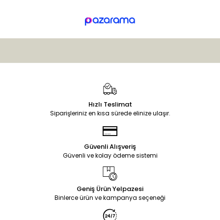
Hızlı Teslimat
Siparişleriniz en kısa sürede elinize ulaşır.
Güvenli Alışveriş
Güvenli ve kolay ödeme sistemi
Geniş Ürün Yelpazesi
Binlerce ürün ve kampanya seçeneği