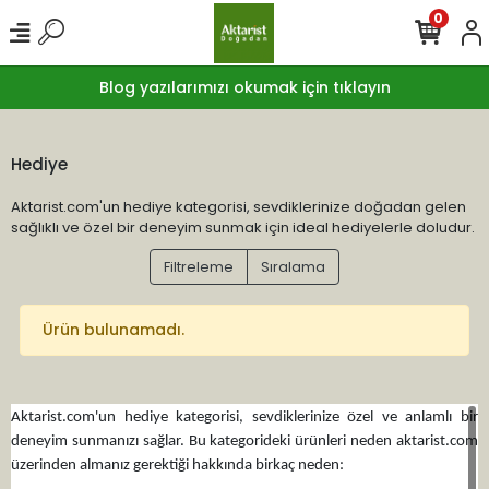
0
Blog yazılarımızı okumak için tıklayın
Hediye
Aktarist.com'un hediye kategorisi, sevdiklerinize doğadan gelen
sağlıklı ve özel bir deneyim sunmak için ideal hediyelerle doludur.
Filtreleme
Sıralama
Ürün bulunamadı.
Aktarist.com'un hediye kategorisi, sevdiklerinize özel ve anlamlı bir
deneyim sunmanızı sağlar. Bu kategorideki ürünleri neden aktarist.com
üzerinden almanız gerektiği hakkında birkaç neden: