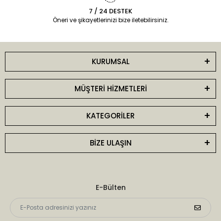
7 / 24 DESTEK
Öneri ve şikayetlerinizi bize iletebilirsiniz.
KURUMSAL
MÜŞTERİ HİZMETLERİ
KATEGORİLER
BİZE ULAŞIN
E-Bülten