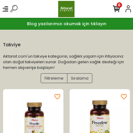
0
Blog yazılarımızı okumak için tıklayın
Takviye
Aktarist.com'un takviye kategorisi, sağlıklı yaşam için ihtiyacınız
olan doğal takviyeleri sunar. Doğadan gelen sağlık desteği için
hemen alışverişe başlayın!
Filtreleme
Sıralama