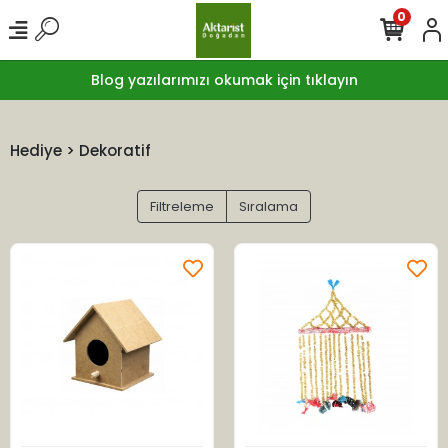
0
Blog yazılarımızı okumak için tıklayın
Hediye > Dekoratif
Filtreleme
Sıralama