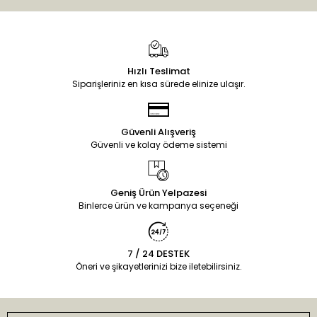
Hızlı Teslimat
Siparişleriniz en kısa sürede elinize ulaşır.
Güvenli Alışveriş
Güvenli ve kolay ödeme sistemi
Geniş Ürün Yelpazesi
Binlerce ürün ve kampanya seçeneği
7 / 24 DESTEK
Öneri ve şikayetlerinizi bize iletebilirsiniz.