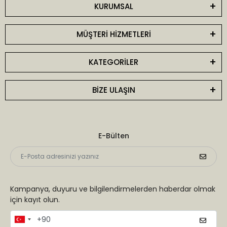
KURUMSAL
MÜŞTERİ HİZMETLERİ
KATEGORİLER
BİZE ULAŞIN
E-Bülten
Kampanya, duyuru ve bilgilendirmelerden haberdar olmak
için kayıt olun.