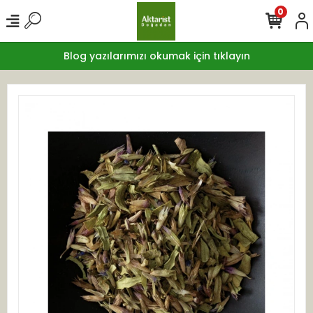
0
Blog yazılarımızı okumak için tıklayın