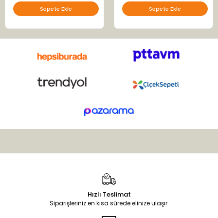
Sepete Ekle
Sepete Ekle
Hızlı Teslimat
Siparişleriniz en kısa sürede elinize ulaşır.