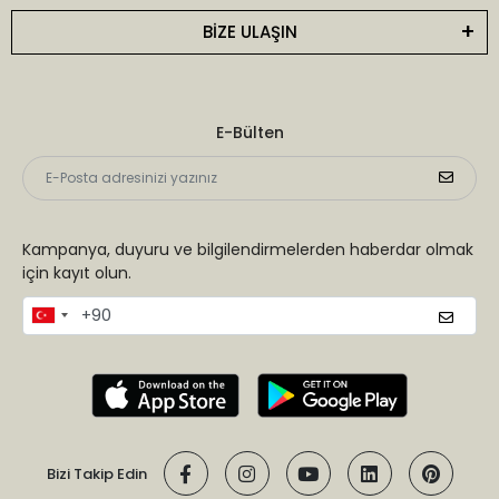
BİZE ULAŞIN
E-Bülten
Kampanya, duyuru ve bilgilendirmelerden haberdar olmak
için kayıt olun.
Bizi Takip Edin