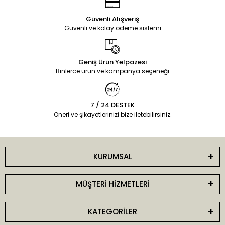
Güvenli Alışveriş
Güvenli ve kolay ödeme sistemi
Geniş Ürün Yelpazesi
Binlerce ürün ve kampanya seçeneği
7 / 24 DESTEK
Öneri ve şikayetlerinizi bize iletebilirsiniz.
KURUMSAL
MÜŞTERİ HİZMETLERİ
KATEGORİLER