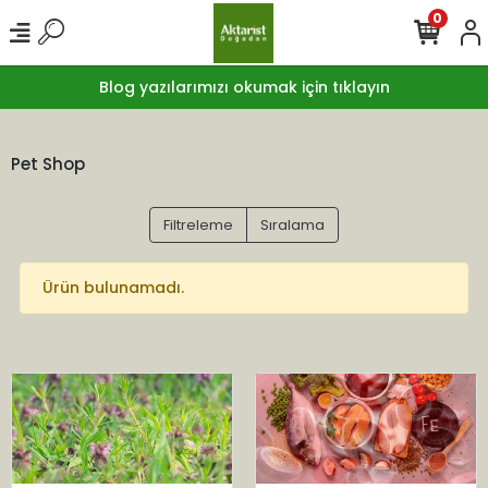
0
Blog yazılarımızı okumak için tıklayın
Pet Shop
Filtreleme
Sıralama
Ürün bulunamadı.