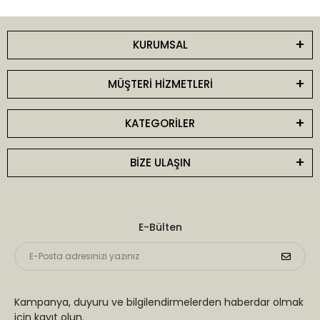
KURUMSAL
MÜŞTERİ HİZMETLERİ
KATEGORİLER
BİZE ULAŞIN
E-Bülten
Kampanya, duyuru ve bilgilendirmelerden haberdar olmak
için kayıt olun.