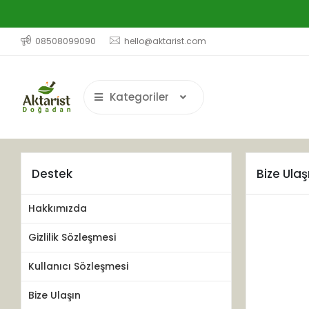
08508099090
hello@aktarist.com
Kategoriler
Destek
Bize Ulaş
Hakkımızda
Gizlilik Sözleşmesi
Kullanıcı Sözleşmesi
Bize Ulaşın