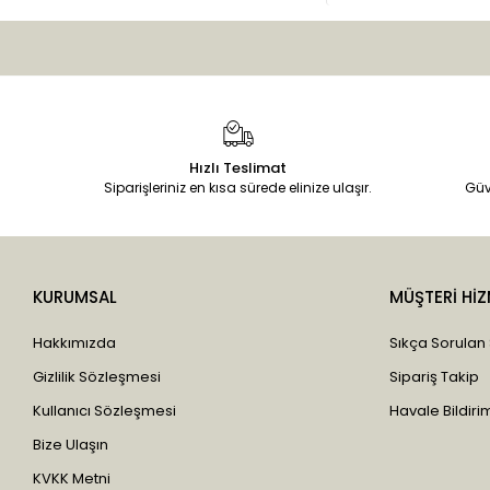
Hızlı Teslimat
Siparişleriniz en kısa sürede elinize ulaşır.
Güv
KURUMSAL
MÜŞTERİ HİZ
Hakkımızda
Sıkça Sorulan
Gizlilik Sözleşmesi
Sipariş Takip
Kullanıcı Sözleşmesi
Havale Bildirim
Bize Ulaşın
KVKK Metni