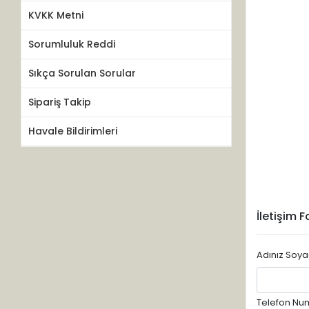
KVKK Metni
Sorumluluk Reddi
Sıkça Sorulan Sorular
Sipariş Takip
Havale Bildirimleri
İletişim 
Adınız Soya
Telefon Nu