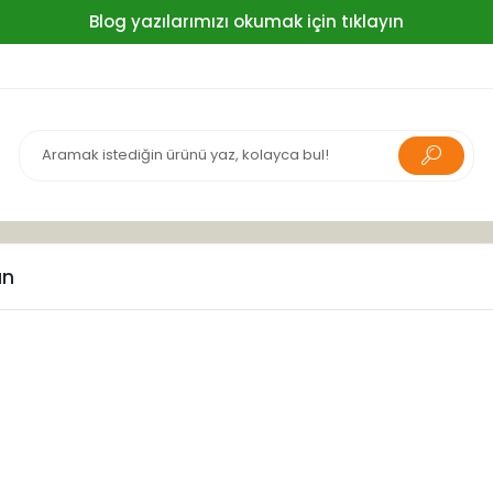
Blog yazılarımızı okumak için tıklayın
ın