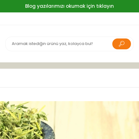
Blog yazılarımızı okumak için tıklayın