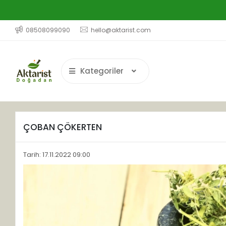
08508099090
hello@aktarist.com
Kategoriler
ÇOBAN ÇÖKERTEN
Tarih: 17.11.2022 09:00