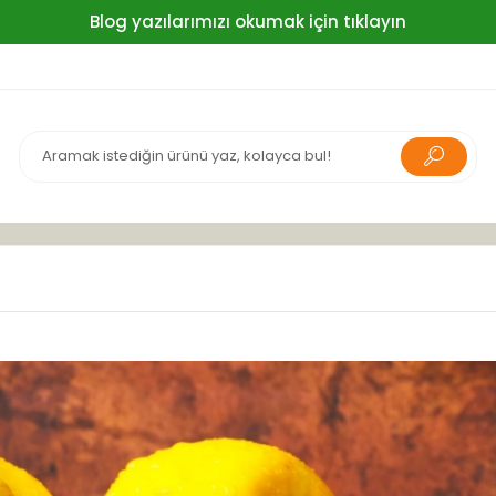
Blog yazılarımızı okumak için tıklayın