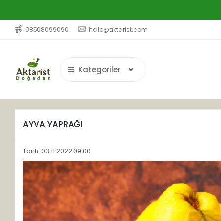
08508099090
hello@aktarist.com
Kategoriler
AYVA YAPRAĞI
Tarih: 03.11.2022 09:00