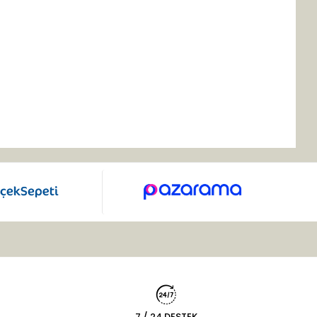
7 / 24 DESTEK