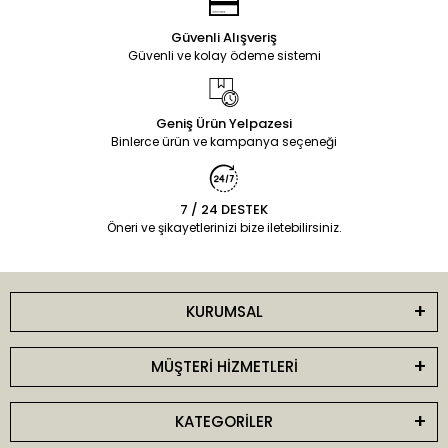
Güvenli Alışveriş
Güvenli ve kolay ödeme sistemi
Geniş Ürün Yelpazesi
Binlerce ürün ve kampanya seçeneği
7 / 24 DESTEK
Öneri ve şikayetlerinizi bize iletebilirsiniz.
KURUMSAL
MÜŞTERİ HİZMETLERİ
KATEGORİLER