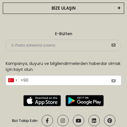
BİZE ULAŞIN
E-Bülten
Kampanya, duyuru ve bilgilendirmelerden haberdar olmak
için kayıt olun.
Bizi Takip Edin