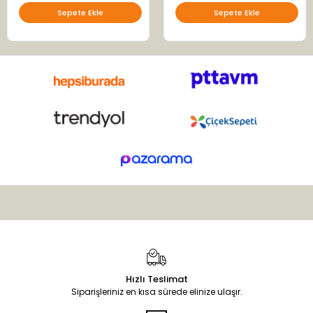
Sepete Ekle
Sepete Ekle
Hızlı Teslimat
Siparişleriniz en kısa sürede elinize ulaşır.