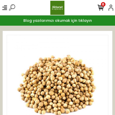
0
Blog yazılarımızı okumak için tıklayın