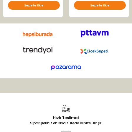
Sepete Ekle
Sepete Ekle
Hızlı Teslimat
Siparişleriniz en kısa sürede elinize ulaşır.