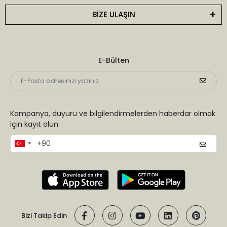
BİZE ULAŞIN
E-Bülten
Kampanya, duyuru ve bilgilendirmelerden haberdar olmak
için kayıt olun.
Bizi Takip Edin