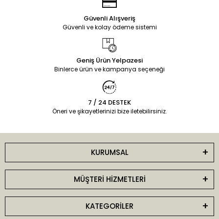
Güvenli Alışveriş
Güvenli ve kolay ödeme sistemi
Geniş Ürün Yelpazesi
Binlerce ürün ve kampanya seçeneği
7 / 24 DESTEK
Öneri ve şikayetlerinizi bize iletebilirsiniz.
KURUMSAL
MÜŞTERİ HİZMETLERİ
KATEGORİLER