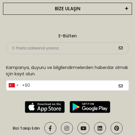
BİZE ULAŞIN
E-Bülten
Kampanya, duyuru ve bilgilendirmelerden haberdar olmak
için kayıt olun.
Bizi Takip Edin