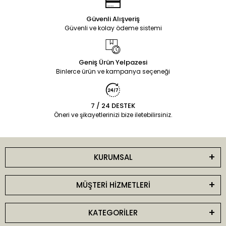
Güvenli Alışveriş
Güvenli ve kolay ödeme sistemi
Geniş Ürün Yelpazesi
Binlerce ürün ve kampanya seçeneği
7 / 24 DESTEK
Öneri ve şikayetlerinizi bize iletebilirsiniz.
KURUMSAL
MÜŞTERİ HİZMETLERİ
KATEGORİLER