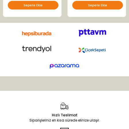
Sepete Ekle
Sepete Ekle
Hızlı Teslimat
Siparişleriniz en kısa sürede elinize ulaşır.