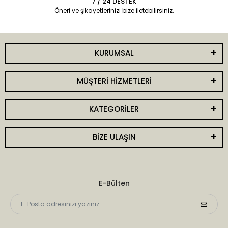
7 / 24 DESTEK
Öneri ve şikayetlerinizi bize iletebilirsiniz.
KURUMSAL
MÜŞTERİ HİZMETLERİ
KATEGORİLER
BİZE ULAŞIN
E-Bülten