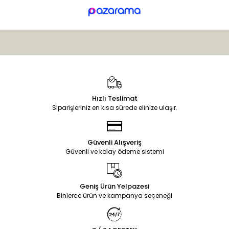
Hızlı Teslimat
Siparişleriniz en kısa sürede elinize ulaşır.
Güvenli Alışveriş
Güvenli ve kolay ödeme sistemi
Geniş Ürün Yelpazesi
Binlerce ürün ve kampanya seçeneği