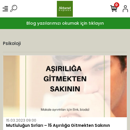
0
Blog yazılarımızı okumak için tıklayın
Psikoloji
15.03.2023 09:00
Mutluluğun Sırları – 15 Aşırılığa Gitmekten Sakının