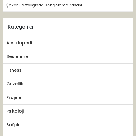
Şeker Hastalığında Dengeleme Yasası
Kategoriler
Ansiklopedi
Beslenme
Fitness
Güzellik
Projeler
Psikoloji
Sağlık