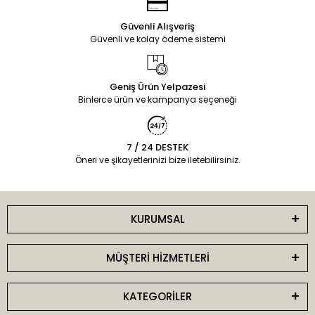
Güvenli Alışveriş
Güvenli ve kolay ödeme sistemi
Geniş Ürün Yelpazesi
Binlerce ürün ve kampanya seçeneği
7 / 24 DESTEK
Öneri ve şikayetlerinizi bize iletebilirsiniz.
KURUMSAL
MÜŞTERİ HİZMETLERİ
KATEGORİLER