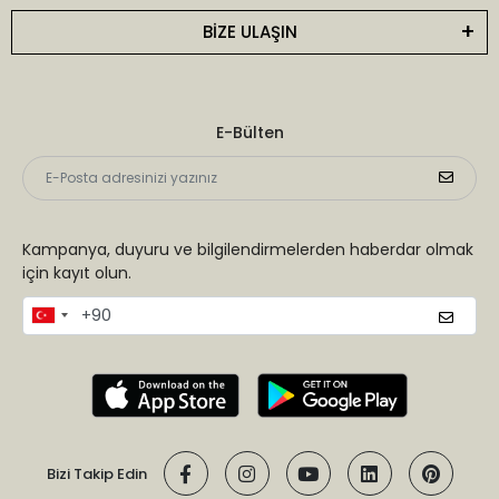
BİZE ULAŞIN
E-Bülten
Kampanya, duyuru ve bilgilendirmelerden haberdar olmak
için kayıt olun.
Bizi Takip Edin