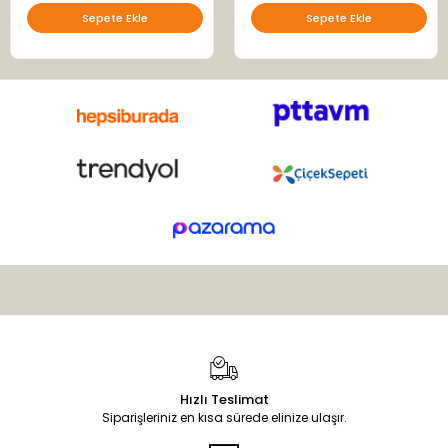
Sepete Ekle
Sepete Ekle
Hızlı Teslimat
Siparişleriniz en kısa sürede elinize ulaşır.