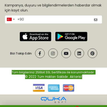
Kampanya, duyuru ve bilgilendirmelerden haberdar olmak
için kayıt olun.
Bizi Takip Edin
Tüm bilgileriniz 256bit SSL Sertifikası ile korunmaktadır.
© 2022 Tüm Hakları Saklıdır.
Aktarist