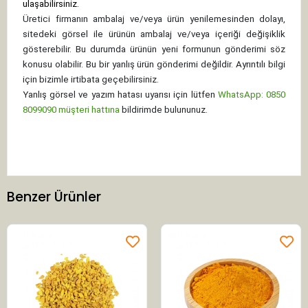
ulaşabilirsiniz.
Üretici firmanın ambalaj ve/veya ürün yenilemesinden dolayı,
sitedeki görsel ile ürünün ambalaj ve/veya içeriği değişiklik
gösterebilir. Bu durumda ürünün yeni formunun gönderimi söz
konusu olabilir. Bu bir yanlış ürün gönderimi değildir. Ayrıntılı bilgi
için bizimle irtibata geçebilirsiniz.
Yanlış görsel ve yazım hatası uyarısı için lütfen
WhatsApp: 0850
8099090 müşteri hattına
bildirimde bulununuz.
Benzer Ürünler