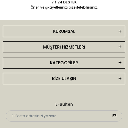
7 / 24 DESTEK
Öneri ve şikayetlerinizi bize iletebilirsiniz.
KURUMSAL
MÜŞTERİ HİZMETLERİ
KATEGORİLER
BİZE ULAŞIN
E-Bülten