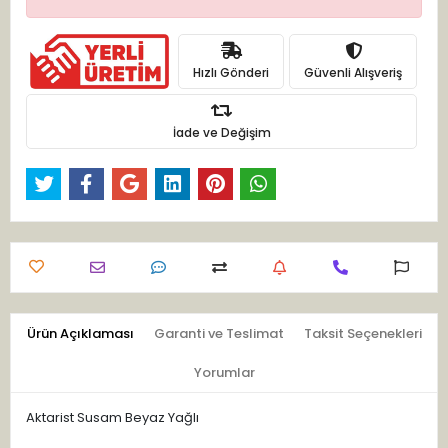
Hızlı Gönderi
Güvenli Alışveriş
İade ve Değişim
Ürün Açıklaması
Garanti ve Teslimat
Taksit Seçenekleri
Yorumlar
Aktarist Susam Beyaz Yağlı