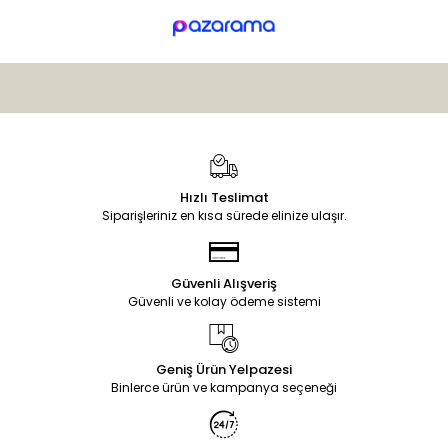
Hızlı Teslimat
Siparişleriniz en kısa sürede elinize ulaşır.
Güvenli Alışveriş
Güvenli ve kolay ödeme sistemi
Geniş Ürün Yelpazesi
Binlerce ürün ve kampanya seçeneği