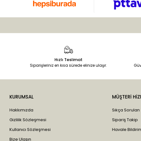
Hızlı Teslimat
Siparişleriniz en kısa sürede elinize ulaşır.
Güv
KURUMSAL
MÜŞTERİ HİZ
Hakkımızda
Sıkça Sorulan
Gizlilik Sözleşmesi
Sipariş Takip
Kullanıcı Sözleşmesi
Havale Bildirim
Bize Ulaşın