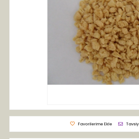
Favorilerime Ekle
Tavsiy