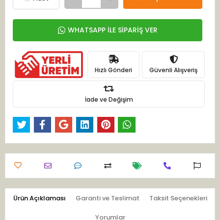
WHATSAPP İLE SİPARİŞ VER
Hızlı Gönderi
Güvenli Alışveriş
İade ve Değişim
Ürün Açıklaması
Garanti ve Teslimat
Taksit Seçenekleri
Yorumlar