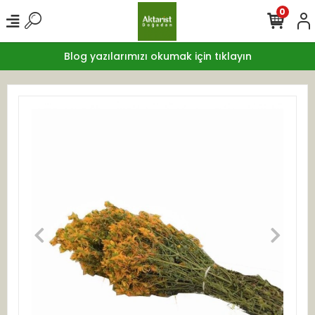
0
Blog yazılarımızı okumak için tıklayın