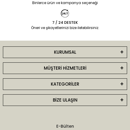
Binlerce ürün ve kampanya seçeneği
7 / 24 DESTEK
Öneri ve şikayetlerinizi bize iletebilirsiniz.
KURUMSAL
MÜŞTERİ HİZMETLERİ
KATEGORİLER
BİZE ULAŞIN
E-Bülten