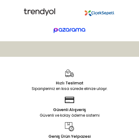
Hızlı Teslimat
Siparişleriniz en kısa sürede elinize ulaşır.
Güvenli Alışveriş
Güvenli ve kolay ödeme sistemi
Geniş Ürün Yelpazesi