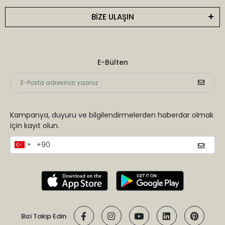
BİZE ULAŞIN
E-Bülten
Kampanya, duyuru ve bilgilendirmelerden haberdar olmak
için kayıt olun.
Bizi Takip Edin