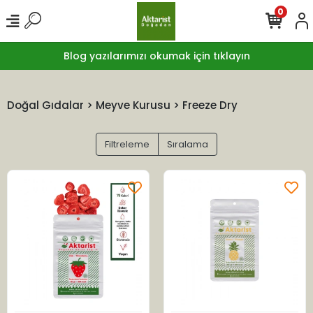
0
Blog yazılarımızı okumak için tıklayın
Doğal Gıdalar > Meyve Kurusu > Freeze Dry
Filtreleme
Sıralama