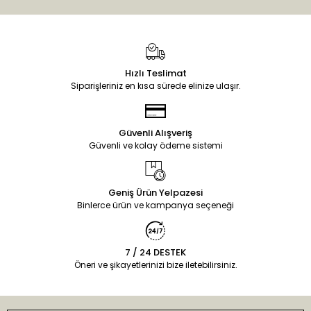
Hızlı Teslimat
Siparişleriniz en kısa sürede elinize ulaşır.
Güvenli Alışveriş
Güvenli ve kolay ödeme sistemi
Geniş Ürün Yelpazesi
Binlerce ürün ve kampanya seçeneği
7 / 24 DESTEK
Öneri ve şikayetlerinizi bize iletebilirsiniz.