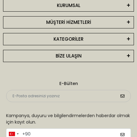
KURUMSAL
MÜŞTERİ HİZMETLERİ
KATEGORİLER
BİZE ULAŞIN
E-Bülten
Kampanya, duyuru ve bilgilendirmelerden haberdar olmak
için kayıt olun.