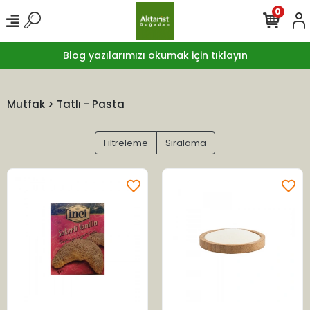
0
Blog yazılarımızı okumak için tıklayın
Mutfak > Tatlı - Pasta
Filtreleme
Sıralama