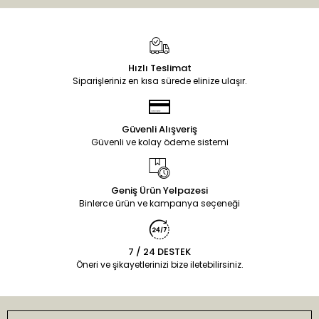
Hızlı Teslimat
Siparişleriniz en kısa sürede elinize ulaşır.
Güvenli Alışveriş
Güvenli ve kolay ödeme sistemi
Geniş Ürün Yelpazesi
Binlerce ürün ve kampanya seçeneği
7 / 24 DESTEK
Öneri ve şikayetlerinizi bize iletebilirsiniz.