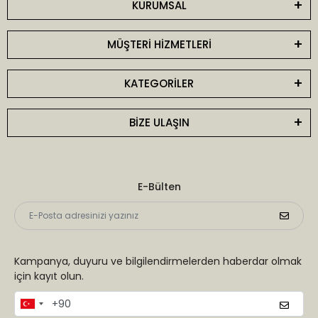
KURUMSAL
MÜŞTERİ HİZMETLERİ
KATEGORİLER
BİZE ULAŞIN
E-Bülten
Kampanya, duyuru ve bilgilendirmelerden haberdar olmak
için kayıt olun.