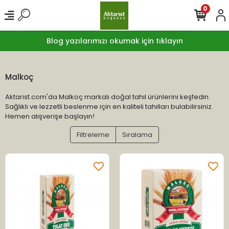
0
Blog yazılarımızı okumak için tıklayın
Malkoç
Aktarist.com'da Malkoç markalı doğal tahıl ürünlerini keşfedin.
Sağlıklı ve lezzetli beslenme için en kaliteli tahılları bulabilirsiniz.
Hemen alışverişe başlayın!
Filtreleme
Sıralama