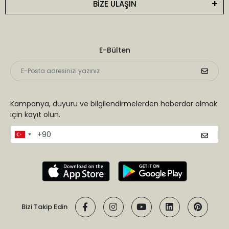
BİZE ULAŞIN
E-Bülten
Kampanya, duyuru ve bilgilendirmelerden haberdar olmak
için kayıt olun.
Bizi Takip Edin