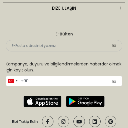
BİZE ULAŞIN
E-Bülten
Kampanya, duyuru ve bilgilendirmelerden haberdar olmak
için kayıt olun.
Bizi Takip Edin