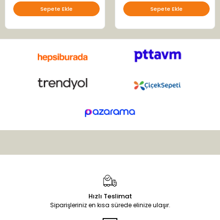
Sepete Ekle
Sepete Ekle
Hızlı Teslimat
Siparişleriniz en kısa sürede elinize ulaşır.