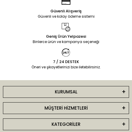
Güvenli Alışveriş
Güvenli ve kolay ödeme sistemi
Geniş Ürün Yelpazesi
Binlerce ürün ve kampanya seçeneği
7 / 24 DESTEK
Öneri ve şikayetlerinizi bize iletebilirsiniz.
KURUMSAL
MÜŞTERİ HİZMETLERİ
KATEGORİLER