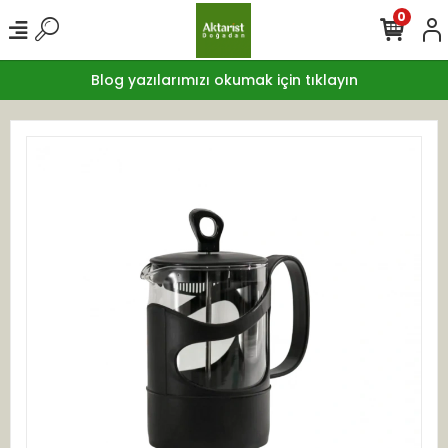
0
Blog yazılarımızı okumak için tıklayın