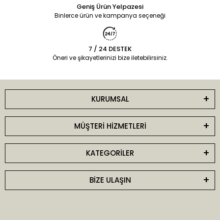
Geniş Ürün Yelpazesi
Binlerce ürün ve kampanya seçeneği
7 / 24 DESTEK
Öneri ve şikayetlerinizi bize iletebilirsiniz.
KURUMSAL
MÜŞTERİ HİZMETLERİ
KATEGORİLER
BİZE ULAŞIN