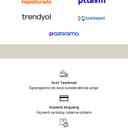
Hızlı Teslimat
Siparişleriniz en kısa sürede elinize ulaşır.
Güvenli Alışveriş
Güvenli ve kolay ödeme sistemi