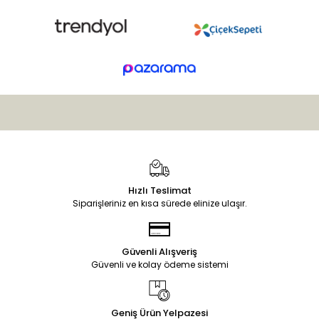
Hızlı Teslimat
Siparişleriniz en kısa sürede elinize ulaşır.
Güvenli Alışveriş
Güvenli ve kolay ödeme sistemi
Geniş Ürün Yelpazesi