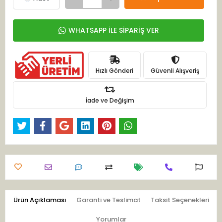
WHATSAPP İLE SİPARİŞ VER
Hızlı Gönderi
Güvenli Alışveriş
İade ve Değişim
Ürün Açıklaması
Garanti ve Teslimat
Taksit Seçenekleri
Yorumlar