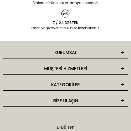
Binlerce ürün ve kampanya seçeneği
7 / 24 DESTEK
Öneri ve şikayetlerinizi bize iletebilirsiniz.
KURUMSAL
MÜŞTERİ HİZMETLERİ
KATEGORİLER
BİZE ULAŞIN
E-Bülten