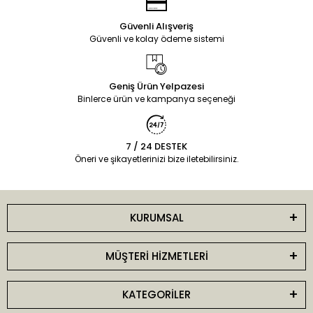
Güvenli Alışveriş
Güvenli ve kolay ödeme sistemi
Geniş Ürün Yelpazesi
Binlerce ürün ve kampanya seçeneği
7 / 24 DESTEK
Öneri ve şikayetlerinizi bize iletebilirsiniz.
KURUMSAL
MÜŞTERİ HİZMETLERİ
KATEGORİLER