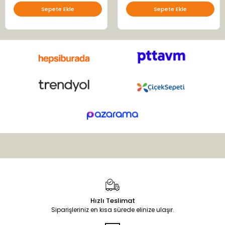
Sepete Ekle
Sepete Ekle
Hızlı Teslimat
Siparişleriniz en kısa sürede elinize ulaşır.