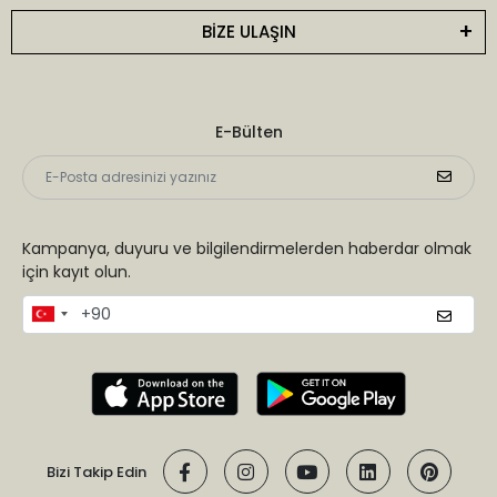
BİZE ULAŞIN
E-Bülten
Kampanya, duyuru ve bilgilendirmelerden haberdar olmak
için kayıt olun.
Bizi Takip Edin