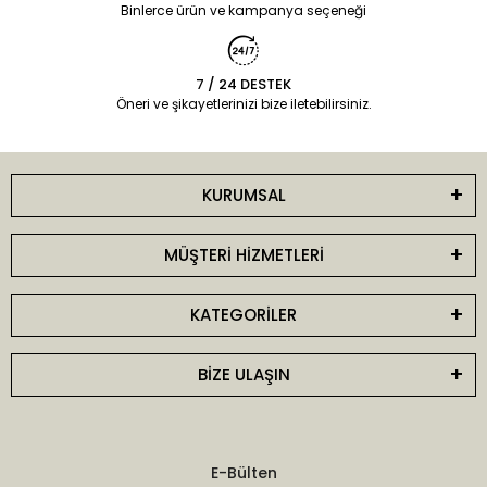
Binlerce ürün ve kampanya seçeneği
7 / 24 DESTEK
Öneri ve şikayetlerinizi bize iletebilirsiniz.
KURUMSAL
MÜŞTERİ HİZMETLERİ
KATEGORİLER
BİZE ULAŞIN
E-Bülten