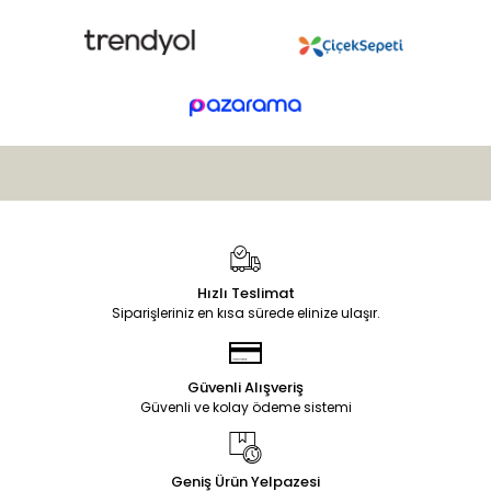
Hızlı Teslimat
Siparişleriniz en kısa sürede elinize ulaşır.
Güvenli Alışveriş
Güvenli ve kolay ödeme sistemi
Geniş Ürün Yelpazesi