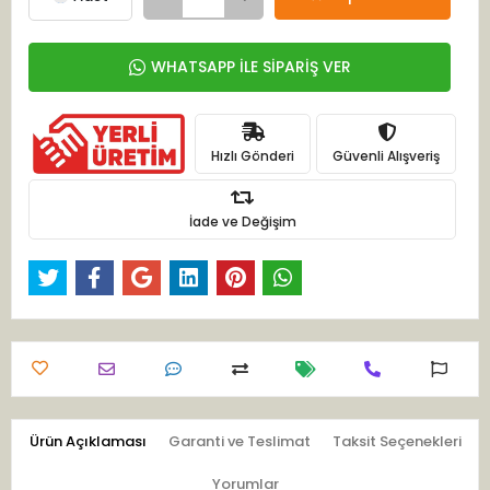
WHATSAPP İLE SİPARİŞ VER
Hızlı Gönderi
Güvenli Alışveriş
İade ve Değişim
Ürün Açıklaması
Garanti ve Teslimat
Taksit Seçenekleri
Yorumlar