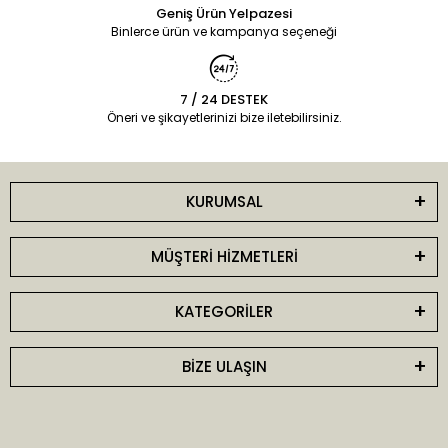
Geniş Ürün Yelpazesi
Binlerce ürün ve kampanya seçeneği
7 / 24 DESTEK
Öneri ve şikayetlerinizi bize iletebilirsiniz.
KURUMSAL
MÜŞTERİ HİZMETLERİ
KATEGORİLER
BİZE ULAŞIN