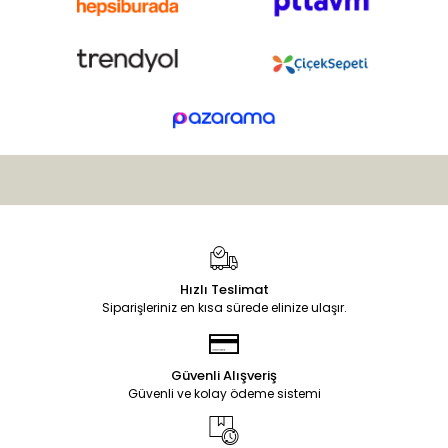
Hızlı Teslimat
Siparişleriniz en kısa sürede elinize ulaşır.
Güvenli Alışveriş
Güvenli ve kolay ödeme sistemi