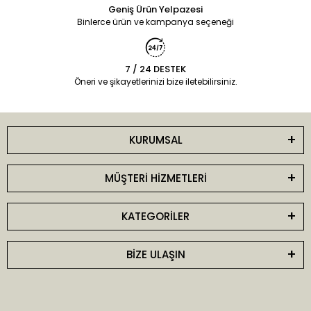
Geniş Ürün Yelpazesi
Binlerce ürün ve kampanya seçeneği
7 / 24 DESTEK
Öneri ve şikayetlerinizi bize iletebilirsiniz.
KURUMSAL
MÜŞTERİ HİZMETLERİ
KATEGORİLER
BİZE ULAŞIN