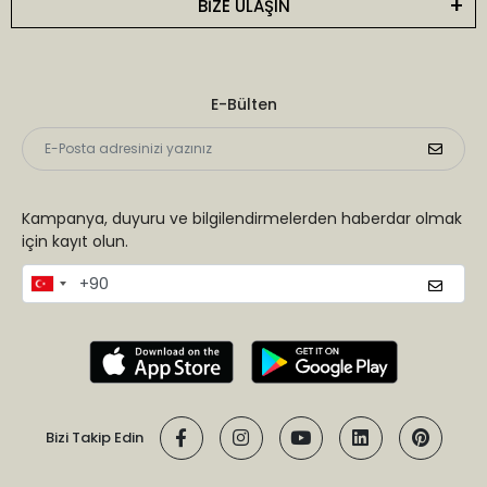
BİZE ULAŞIN
E-Bülten
Kampanya, duyuru ve bilgilendirmelerden haberdar olmak
için kayıt olun.
Bizi Takip Edin