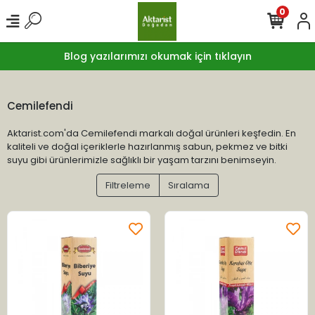
0
Blog yazılarımızı okumak için tıklayın
Cemilefendi
Aktarist.com'da Cemilefendi markalı doğal ürünleri keşfedin. En
kaliteli ve doğal içeriklerle hazırlanmış sabun, pekmez ve bitki
suyu gibi ürünlerimizle sağlıklı bir yaşam tarzını benimseyin.
Filtreleme
Sıralama