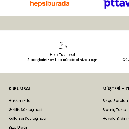
Hızlı Teslimat
Siparişleriniz en kısa sürede elinize ulaşır.
Güv
KURUMSAL
MÜŞTERİ HİZ
Hakkımızda
Sıkça Sorulan
Gizlilik Sözleşmesi
Sipariş Takip
Kullanıcı Sözleşmesi
Havale Bildirim
Bize Ulaşın