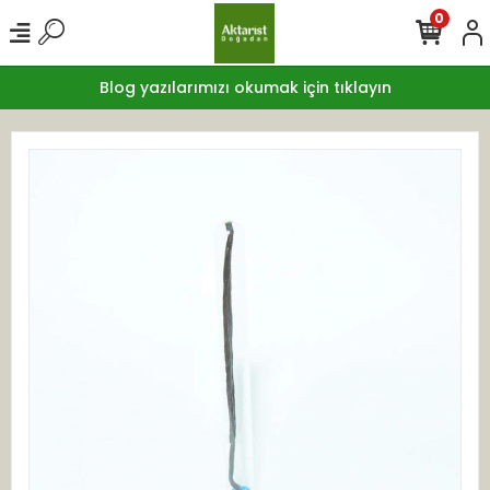
0
Blog yazılarımızı okumak için tıklayın