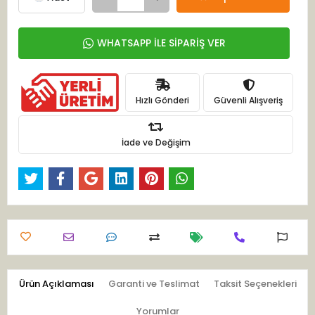
WHATSAPP İLE SİPARİŞ VER
Hızlı Gönderi
Güvenli Alışveriş
İade ve Değişim
Ürün Açıklaması
Garanti ve Teslimat
Taksit Seçenekleri
Yorumlar