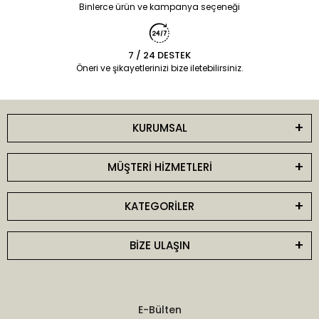
Binlerce ürün ve kampanya seçeneği
7 / 24 DESTEK
Öneri ve şikayetlerinizi bize iletebilirsiniz.
KURUMSAL
MÜŞTERİ HİZMETLERİ
KATEGORİLER
BİZE ULAŞIN
E-Bülten