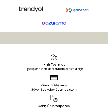
Hızlı Teslimat
Siparişleriniz en kısa sürede elinize ulaşır.
Güvenli Alışveriş
Güvenli ve kolay ödeme sistemi
Geniş Ürün Yelpazesi