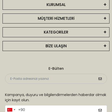
KURUMSAL
MÜŞTERİ HİZMETLERİ
KATEGORİLER
BİZE ULAŞIN
E-Bülten
Kampanya, duyuru ve bilgilendirmelerden haberdar olmak
için kayıt olun.