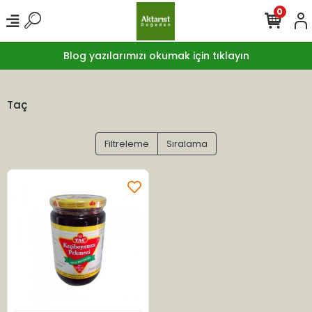
0
Blog yazılarımızı okumak için tıklayın
Taç
Filtreleme
Sıralama