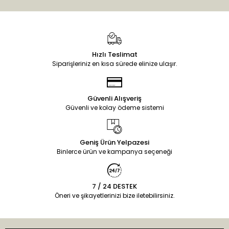
Hızlı Teslimat
Siparişleriniz en kısa sürede elinize ulaşır.
Güvenli Alışveriş
Güvenli ve kolay ödeme sistemi
Geniş Ürün Yelpazesi
Binlerce ürün ve kampanya seçeneği
7 / 24 DESTEK
Öneri ve şikayetlerinizi bize iletebilirsiniz.