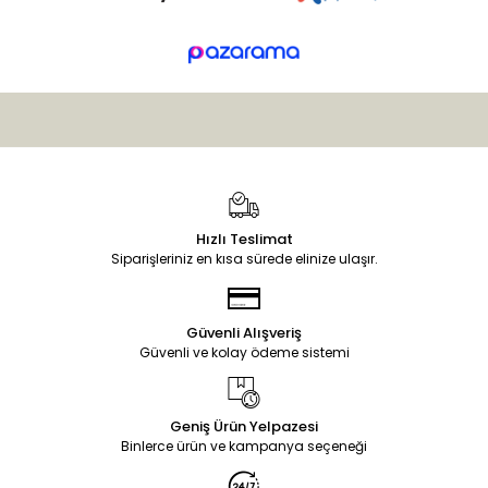
Hızlı Teslimat
Siparişleriniz en kısa sürede elinize ulaşır.
Güvenli Alışveriş
Güvenli ve kolay ödeme sistemi
Geniş Ürün Yelpazesi
Binlerce ürün ve kampanya seçeneği