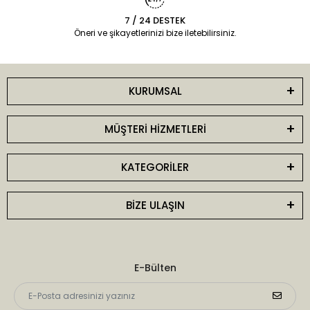
7 / 24 DESTEK
Öneri ve şikayetlerinizi bize iletebilirsiniz.
KURUMSAL
MÜŞTERİ HİZMETLERİ
KATEGORİLER
BİZE ULAŞIN
E-Bülten