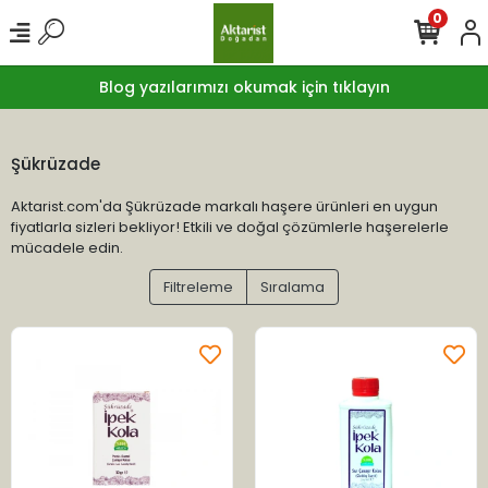
0
Blog yazılarımızı okumak için tıklayın
Şükrüzade
Aktarist.com'da Şükrüzade markalı haşere ürünleri en uygun
fiyatlarla sizleri bekliyor! Etkili ve doğal çözümlerle haşerelerle
mücadele edin.
Filtreleme
Sıralama