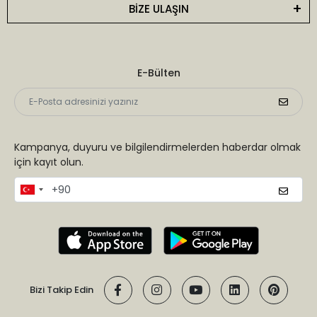
BİZE ULAŞIN
E-Bülten
Kampanya, duyuru ve bilgilendirmelerden haberdar olmak
için kayıt olun.
Bizi Takip Edin