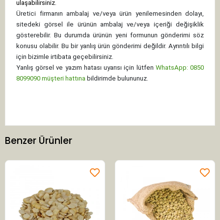
ulaşabilirsiniz.
Üretici firmanın ambalaj ve/veya ürün yenilemesinden dolayı,
sitedeki görsel ile ürünün ambalaj ve/veya içeriği değişiklik
gösterebilir. Bu durumda ürünün yeni formunun gönderimi söz
konusu olabilir. Bu bir yanlış ürün gönderimi değildir. Ayrıntılı bilgi
için bizimle irtibata geçebilirsiniz.
Yanlış görsel ve yazım hatası uyarısı için lütfen
WhatsApp: 0850
8099090 müşteri hattına
bildirimde bulununuz.
Benzer Ürünler