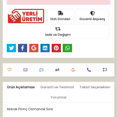
Hızlı Gönderi
Güvenli Alışveriş
İade ve Değişim
Ürün Açıklaması
Garanti ve Teslimat
Taksit Seçenekleri
Yorumlar
Akbak Pirinç Osmancık Sınır