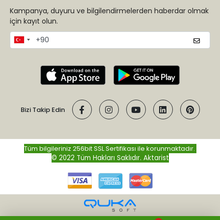
Kampanya, duyuru ve bilgilendirmelerden haberdar olmak
için kayıt olun.
Bizi Takip Edin
Tüm bilgileriniz 256bit SSL Sertifikası ile korunmaktadır.
© 2022 Tüm Hakları Saklıdır.
Aktarist