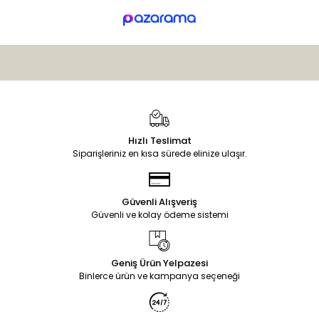
Hızlı Teslimat
Siparişleriniz en kısa sürede elinize ulaşır.
Güvenli Alışveriş
Güvenli ve kolay ödeme sistemi
Geniş Ürün Yelpazesi
Binlerce ürün ve kampanya seçeneği