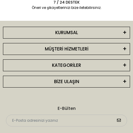
7 / 24 DESTEK
Öneri ve şikayetlerinizi bize iletebilirsiniz.
KURUMSAL
MÜŞTERİ HİZMETLERİ
KATEGORİLER
BİZE ULAŞIN
E-Bülten