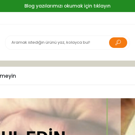
Blog yazılarımızı okumak için tıklayın
irmeyin