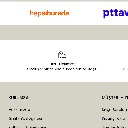
Hızlı Teslimat
Siparişleriniz en kısa sürede elinize ulaşır.
Güv
KURUMSAL
MÜŞTERİ HİZ
Hakkımızda
Sıkça Sorulan
Gizlilik Sözleşmesi
Sipariş Takip
Kullanıcı Sözleşmesi
Havale Bildirim