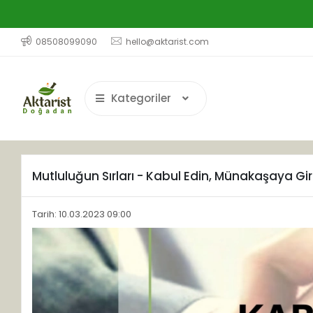
08508099090
hello@aktarist.com
Kategoriler
Mutluluğun Sırları - Kabul Edin, Münakaşaya G
Tarih: 10.03.2023 09:00