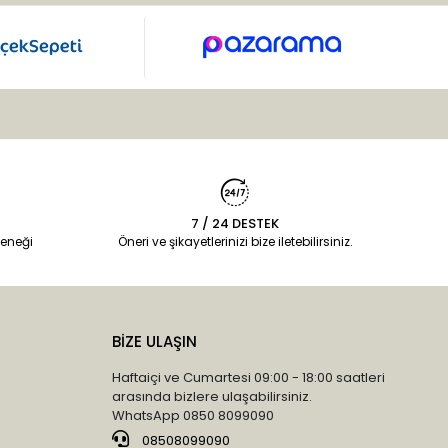
7 / 24 DESTEK
eneği
Öneri ve şikayetlerinizi bize iletebilirsiniz.
BİZE ULAŞIN
Haftaiçi ve Cumartesi 09:00 - 18:00 saatleri
arasında bizlere ulaşabilirsiniz.
WhatsApp 0850 8099090
08508099090