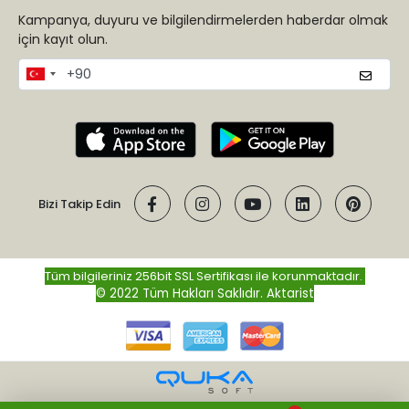
Kampanya, duyuru ve bilgilendirmelerden haberdar olmak
için kayıt olun.
Bizi Takip Edin
Tüm bilgileriniz 256bit SSL Sertifikası ile korunmaktadır.
© 2022 Tüm Hakları Saklıdır.
Aktarist