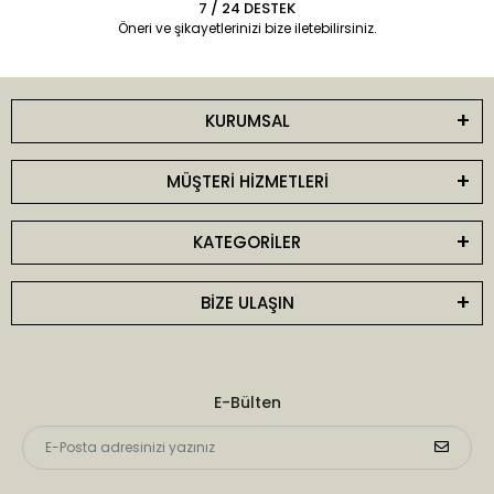
7 / 24 DESTEK
Öneri ve şikayetlerinizi bize iletebilirsiniz.
KURUMSAL
MÜŞTERİ HİZMETLERİ
KATEGORİLER
BİZE ULAŞIN
E-Bülten