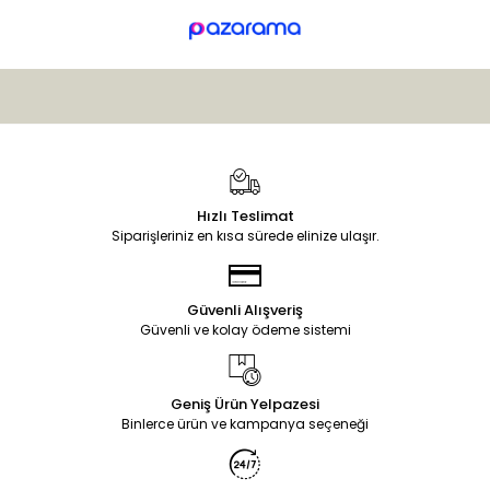
Hızlı Teslimat
Siparişleriniz en kısa sürede elinize ulaşır.
Güvenli Alışveriş
Güvenli ve kolay ödeme sistemi
Geniş Ürün Yelpazesi
Binlerce ürün ve kampanya seçeneği