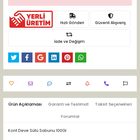
Hızlı Gönderi
Güvenli Alışveriş
İade ve Değişim
Ürün Açıklaması
Garanti ve Teslimat
Taksit Seçenekleri
Yorumlar
Kont Deve Sütü Sabunu 100Gr