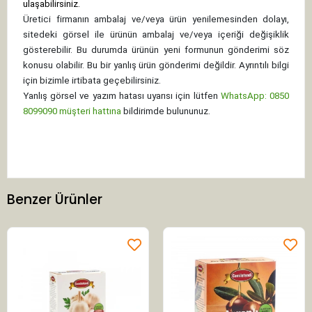
ulaşabilirsiniz.
Üretici firmanın ambalaj ve/veya ürün yenilemesinden dolayı,
sitedeki görsel ile ürünün ambalaj ve/veya içeriği değişiklik
gösterebilir. Bu durumda ürünün yeni formunun gönderimi söz
konusu olabilir. Bu bir yanlış ürün gönderimi değildir. Ayrıntılı bilgi
için bizimle irtibata geçebilirsiniz.
Yanlış görsel ve yazım hatası uyarısı için lütfen
WhatsApp: 0850
8099090 müşteri hattına
bildirimde bulununuz.
Benzer Ürünler