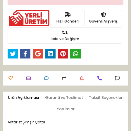
Hızlı Gönderi
Güvenli Alışveriş
İade ve Değişim
Ürün Açıklaması
Garanti ve Teslimat
Taksit Seçenekleri
Yorumlar
Aktarist Şimşir Çatal