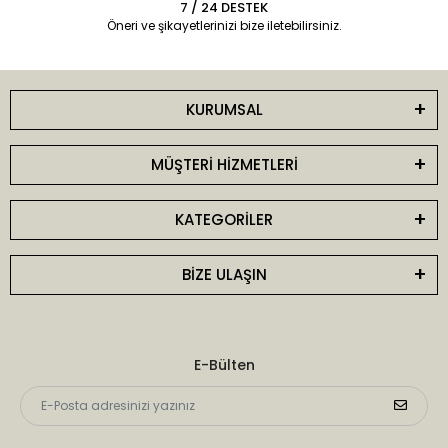
7 / 24 DESTEK
Öneri ve şikayetlerinizi bize iletebilirsiniz.
KURUMSAL
MÜŞTERİ HİZMETLERİ
KATEGORİLER
BİZE ULAŞIN
E-Bülten