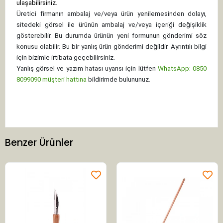
ulaşabilirsiniz.
Üretici firmanın ambalaj ve/veya ürün yenilemesinden dolayı,
sitedeki görsel ile ürünün ambalaj ve/veya içeriği değişiklik
gösterebilir. Bu durumda ürünün yeni formunun gönderimi söz
konusu olabilir. Bu bir yanlış ürün gönderimi değildir. Ayrıntılı bilgi
için bizimle irtibata geçebilirsiniz.
Yanlış görsel ve yazım hatası uyarısı için lütfen
WhatsApp: 0850
8099090 müşteri hattına
bildirimde bulununuz.
Benzer Ürünler