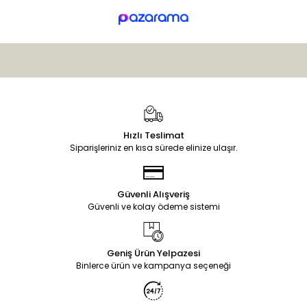
Hızlı Teslimat
Siparişleriniz en kısa sürede elinize ulaşır.
Güvenli Alışveriş
Güvenli ve kolay ödeme sistemi
Geniş Ürün Yelpazesi
Binlerce ürün ve kampanya seçeneği