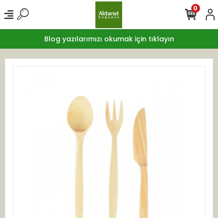
0
Blog yazılarımızı okumak için tıklayın