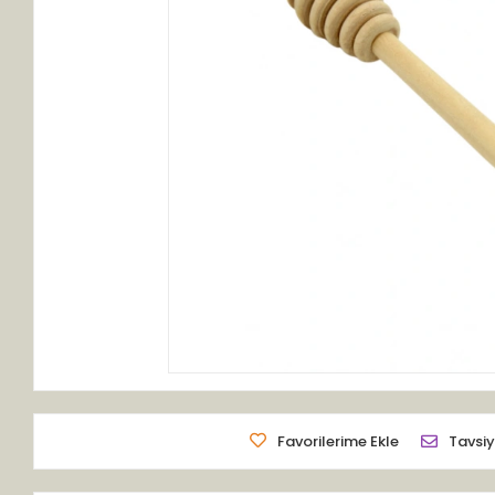
Favorilerime Ekle
Tavsiy