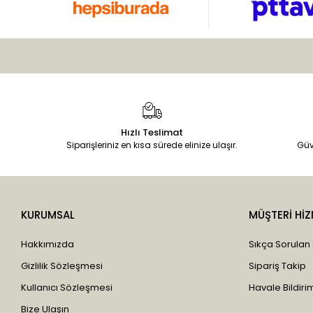
Hızlı Teslimat
Siparişleriniz en kısa sürede elinize ulaşır.
Güv
KURUMSAL
MÜŞTERİ HİZ
Hakkımızda
Sıkça Sorulan
Gizlilik Sözleşmesi
Sipariş Takip
Kullanıcı Sözleşmesi
Havale Bildirim
Bize Ulaşın