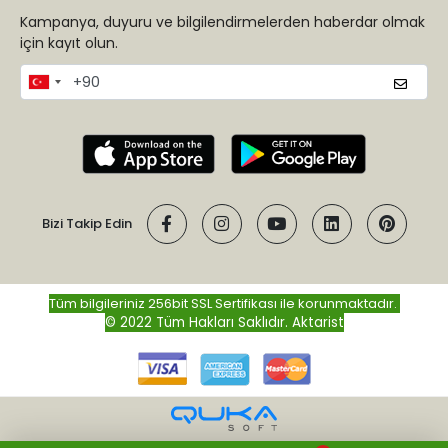
Kampanya, duyuru ve bilgilendirmelerden haberdar olmak
için kayıt olun.
Bizi Takip Edin
Tüm bilgileriniz 256bit SSL Sertifikası ile korunmaktadır.
© 2022 Tüm Hakları Saklıdır.
Aktarist