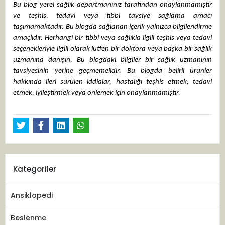
Bu blog yerel sağlık departmanınız tarafından onaylanmamıştır
ve teşhis, tedavi veya tıbbi tavsiye sağlama amacı
taşımamaktadır. Bu blogda sağlanan içerik yalnızca bilgilendirme
amaçlıdır. Herhangi bir tıbbi veya sağlıkla ilgili teşhis veya tedavi
seçenekleriyle ilgili olarak lütfen bir doktora veya başka bir sağlık
uzmanına danışın. Bu blogdaki bilgiler bir sağlık uzmanının
tavsiyesinin yerine geçmemelidir. Bu blogda belirli ürünler
hakkında ileri sürülen iddialar, hastalığı teşhis etmek, tedavi
etmek, iyileştirmek veya önlemek için onaylanmamıştır.
Kategoriler
Ansiklopedi
Beslenme