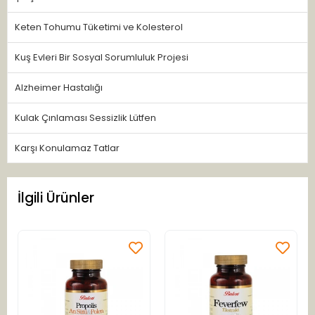
Keten Tohumu Tüketimi ve Kolesterol
Kuş Evleri Bir Sosyal Sorumluluk Projesi
Alzheimer Hastalığı
Kulak Çınlaması Sessizlik Lütfen
Karşı Konulamaz Tatlar
İlgili Ürünler