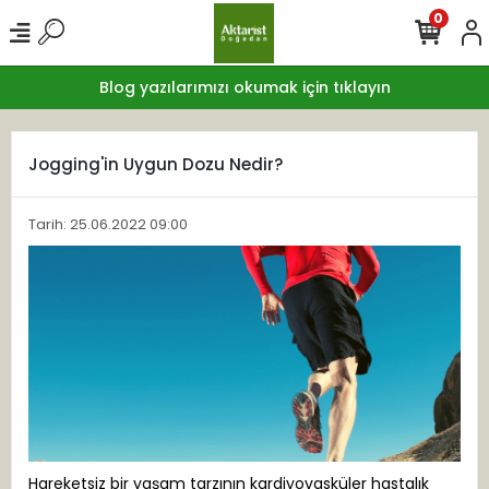
0
Blog yazılarımızı okumak için tıklayın
Jogging'in Uygun Dozu Nedir?
Tarih: 25.06.2022 09:00
Hareketsiz bir yaşam tarzının kardiyovasküler hastalık