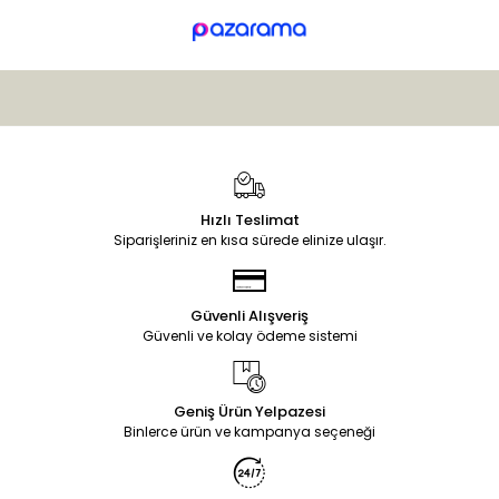
Hızlı Teslimat
Siparişleriniz en kısa sürede elinize ulaşır.
Güvenli Alışveriş
Güvenli ve kolay ödeme sistemi
Geniş Ürün Yelpazesi
Binlerce ürün ve kampanya seçeneği