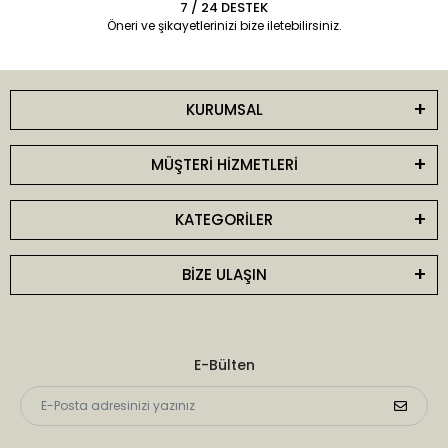
7 / 24 DESTEK
Öneri ve şikayetlerinizi bize iletebilirsiniz.
KURUMSAL
MÜŞTERİ HİZMETLERİ
KATEGORİLER
BİZE ULAŞIN
E-Bülten