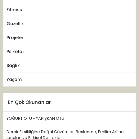
Fitness
Güzellik
Projeler
Psikoloji
Sağlık
Yaşam
En Çok Okunanlar
YOĞURT OTU - YAPIŞKAN OTU
Demir Eksikliğine Doğal Çözümler: Beslenme, Emilim Artırıcı
İpuçları ve Bitkisel Destekler