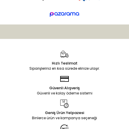
Hızlı Teslimat
Siparişleriniz en kısa sürede elinize ulaşır.
Güvenli Alışveriş
Güvenli ve kolay ödeme sistemi
Geniş Ürün Yelpazesi
Binlerce ürün ve kampanya seçeneği