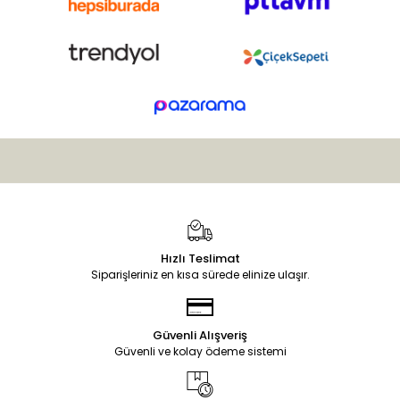
Hızlı Teslimat
Siparişleriniz en kısa sürede elinize ulaşır.
Güvenli Alışveriş
Güvenli ve kolay ödeme sistemi