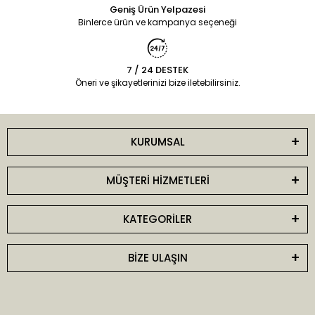
Geniş Ürün Yelpazesi
Binlerce ürün ve kampanya seçeneği
7 / 24 DESTEK
Öneri ve şikayetlerinizi bize iletebilirsiniz.
KURUMSAL
MÜŞTERİ HİZMETLERİ
KATEGORİLER
BİZE ULAŞIN