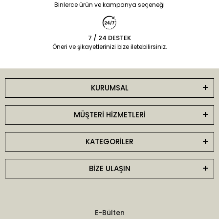
Binlerce ürün ve kampanya seçeneği
7 / 24 DESTEK
Öneri ve şikayetlerinizi bize iletebilirsiniz.
KURUMSAL
MÜŞTERİ HİZMETLERİ
KATEGORİLER
BİZE ULAŞIN
E-Bülten