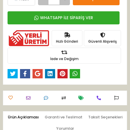
WHATSAPP İLE SİPARİŞ VER
Hızlı Gönderi
Güvenli Alışveriş
İade ve Değişim
Ürün Açıklaması
Garanti ve Teslimat
Taksit Seçenekleri
Yorumlar