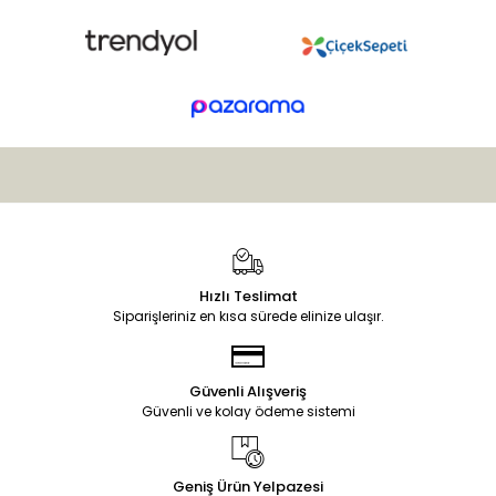
Hızlı Teslimat
Siparişleriniz en kısa sürede elinize ulaşır.
Güvenli Alışveriş
Güvenli ve kolay ödeme sistemi
Geniş Ürün Yelpazesi