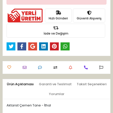
Hızlı Gönderi
Güvenli Alışveriş
İade ve Değişim
Ürün Açıklaması
Garanti ve Teslimat
Taksit Seçenekleri
Yorumlar
Aktarist Çemen Tane - İthal