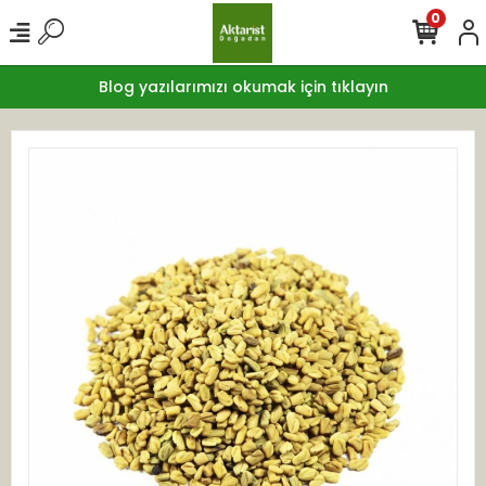
0
Blog yazılarımızı okumak için tıklayın