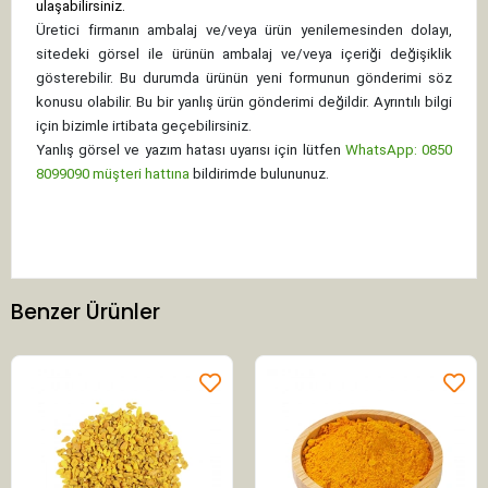
ulaşabilirsiniz.
Üretici firmanın ambalaj ve/veya ürün yenilemesinden dolayı,
sitedeki görsel ile ürünün ambalaj ve/veya içeriği değişiklik
gösterebilir. Bu durumda ürünün yeni formunun gönderimi söz
konusu olabilir. Bu bir yanlış ürün gönderimi değildir. Ayrıntılı bilgi
için bizimle irtibata geçebilirsiniz.
Yanlış görsel ve yazım hatası uyarısı için lütfen
WhatsApp: 0850
8099090 müşteri hattına
bildirimde bulununuz.
Benzer Ürünler