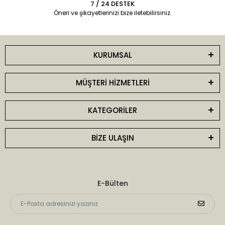
7 / 24 DESTEK
Öneri ve şikayetlerinizi bize iletebilirsiniz.
KURUMSAL
MÜŞTERİ HİZMETLERİ
KATEGORİLER
BİZE ULAŞIN
E-Bülten