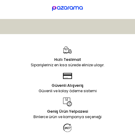
Hızlı Teslimat
Siparişleriniz en kısa sürede elinize ulaşır.
Güvenli Alışveriş
Güvenli ve kolay ödeme sistemi
Geniş Ürün Yelpazesi
Binlerce ürün ve kampanya seçeneği