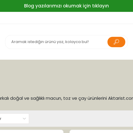
Blog yazılarımızı okumak için tıklayın
rkalı doğal ve sağlıklı macun, toz ve çay ürünlerini Aktarist.co