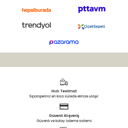
Hızlı Teslimat
Siparişleriniz en kısa sürede elinize ulaşır.
Güvenli Alışveriş
Güvenli ve kolay ödeme sistemi