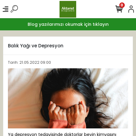
0
Blog yazılarımızı okumak için tıklayın
Balık Yağı ve Depresyon
Tarih: 21.05.2022 09:00
Ya depresyon tedavisinde doktorlar beyin kimyasını