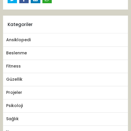
Kategoriler
Ansiklopedi
Beslenme
Fitness
Güzellik
Projeler
Psikoloji
Sağlık