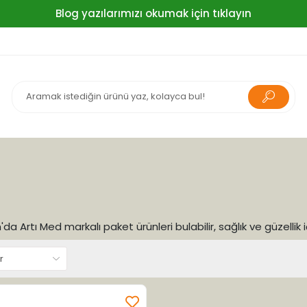
Blog yazılarımızı okumak için tıklayın
da Artı Med markalı paket ürünleri bulabilir, sağlık ve güzellik i