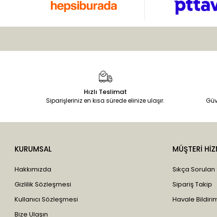
Hızlı Teslimat
Siparişleriniz en kısa sürede elinize ulaşır.
Güv
KURUMSAL
MÜŞTERİ HİZ
Hakkımızda
Sıkça Sorulan
Gizlilik Sözleşmesi
Sipariş Takip
Kullanıcı Sözleşmesi
Havale Bildirim
Bize Ulaşın