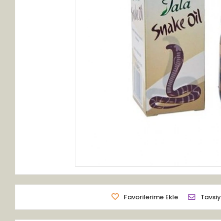
Favorilerime Ekle
Tavsiy