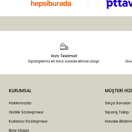
Hızlı Teslimat
Siparişleriniz en kısa sürede elinize ulaşır.
Güv
KURUMSAL
MÜŞTERİ HİZ
Hakkımızda
Sıkça Sorulan
Gizlilik Sözleşmesi
Sipariş Takip
Kullanıcı Sözleşmesi
Havale Bildirim
Bize Ulaşın