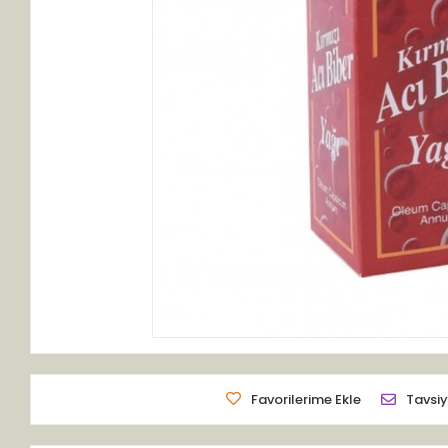
Favorilerime Ekle
Tavsiy