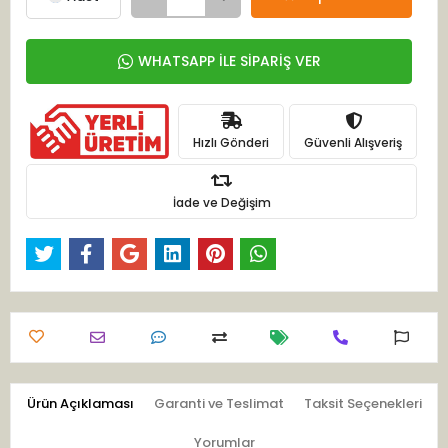
WHATSAPP İLE SİPARİŞ VER
Hızlı Gönderi
Güvenli Alışveriş
İade ve Değişim
Ürün Açıklaması
Garanti ve Teslimat
Taksit Seçenekleri
Yorumlar