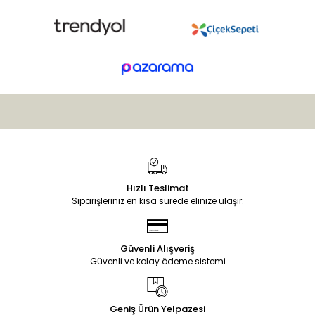
Hızlı Teslimat
Siparişleriniz en kısa sürede elinize ulaşır.
Güvenli Alışveriş
Güvenli ve kolay ödeme sistemi
Geniş Ürün Yelpazesi