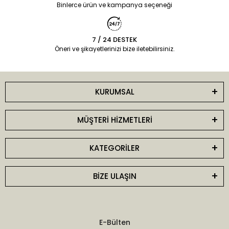
Binlerce ürün ve kampanya seçeneği
7 / 24 DESTEK
Öneri ve şikayetlerinizi bize iletebilirsiniz.
KURUMSAL
MÜŞTERİ HİZMETLERİ
KATEGORİLER
BİZE ULAŞIN
E-Bülten